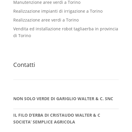
Manutenzione aree verdi a Torino
Realizzazione impianti di irrigazione a Torino
Realizzazione aree verdi a Torino
Vendita ed installazione robot tagliaerba in provincia
di Torino
Contatti
NON SOLO VERDE DI GARIGLIO WALTER & C. SNC
IL FILO D’ERBA DI CRISTAUDO WALTER & C
SOCIETA’ SEMPLICE AGRICOLA