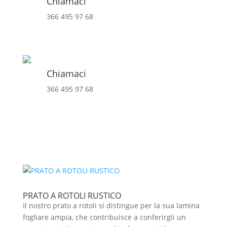
Chiamaci
366 495 97 68
Chiamaci
366 495 97 68
PRATO A ROTOLI RUSTICO
Il nostro prato a rotoli si distingue per la sua lamina
fogliare ampia, che contribuisce a conferirgli un