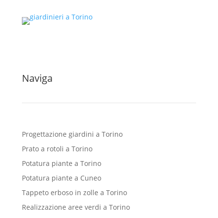
Naviga
Progettazione giardini a Torino
Prato a rotoli a Torino
Potatura piante a Torino
Potatura piante a Cuneo
Tappeto erboso in zolle a Torino
Realizzazione aree verdi a Torino