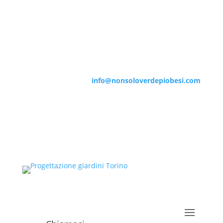
info@nonsoloverdepiobesi.com