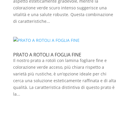
aspetto esteticamente gradevole, mentre la
colorazione verde scuro intenso suggerisce una
vitalità e una salute robuste. Questa combinazione
di caratteristiche...
PRATO A ROTOLI A FOGLIA FINE
Il nostro prato a rotoli con lamina fogliare fine e
colorazione verde acceso, più chiara rispetto a
varietà più rustiche, è un’opzione ideale per chi
cerca una soluzione esteticamente raffinata e di alta
qualità. La caratteristica distintiva di questo prato è
la...