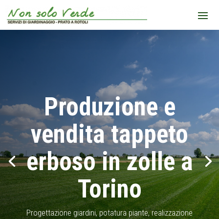
Produzione e
vendita tappeto
erboso in zolle a
Torino
Progettazione giardini, potatura piante, realizzazione