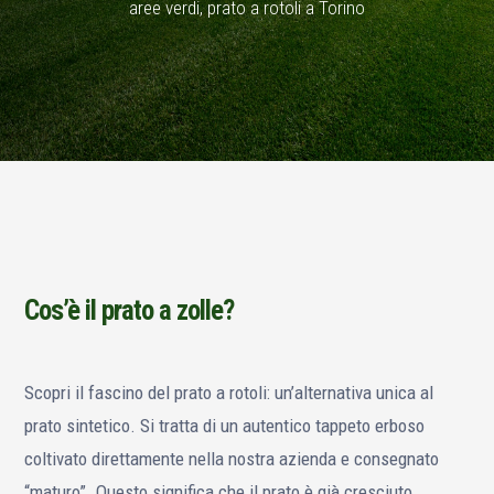
aree verdi, prato a rotoli a Torino