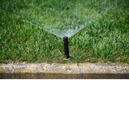
Scopri di più