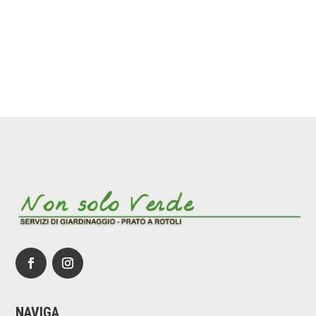
NAVIGA