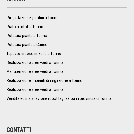
Progettazione giardini a Torino
Prato a rotoli a Torino
Potatura piante a Torino
Potatura piante a Cuneo
Tappeto erboso in zolle a Torino
Realizzazione aree verdi a Torino
Manutenzione aree verdi a Torino
Realizzazione impianti di irrigazione a Torino
Realizzazione aree verdi a Torino
Vendita ed installazione robot tagliaerba in provincia di Torino
CONTATTI