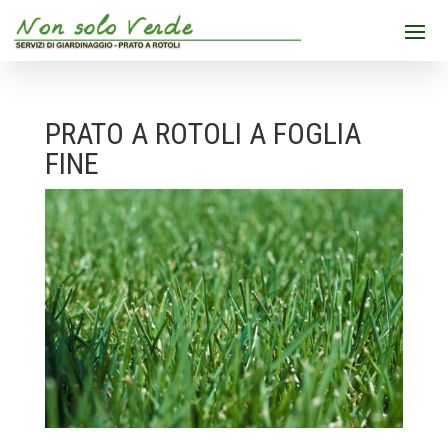
PRATO A ROTOLI A FOGLIA
FINE